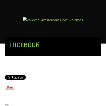
FACEBOOK