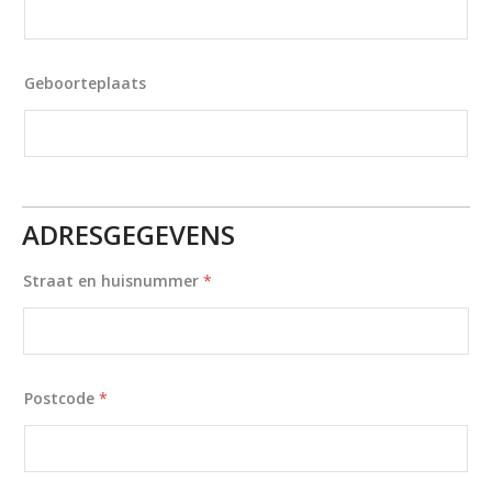
Geboorteplaats
ADRESGEGEVENS
Straat en huisnummer
*
Postcode
*