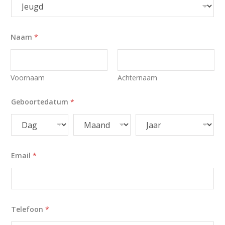
Naam
*
Voornaam
Achternaam
Geboortedatum
*
Email
*
Telefoon
*