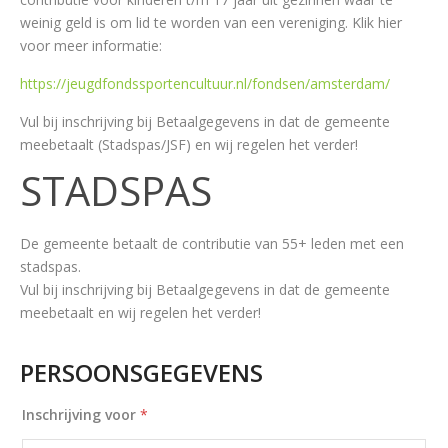
weinig geld is om lid te worden van een vereniging. Klik hier
voor meer informatie:
https://
jeugdfondssportencultuur.nl/
fondsen/amsterdam/
Vul bij inschrijving bij Betaalgegevens in dat de gemeente
meebetaalt (Stadspas/JSF) en wij regelen het verder!
STADSPAS
De gemeente betaalt de contributie van 55+ leden met een
stadspas.
Vul bij inschrijving bij Betaalgegevens in dat de gemeente
meebetaalt en wij regelen het verder!
PERSOONSGEGEVENS
Inschrijving voor
*