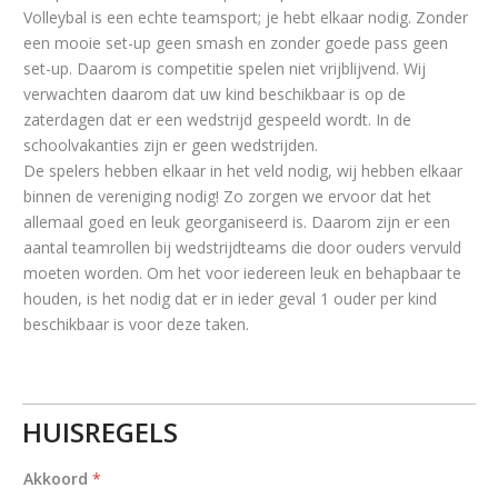
Volleybal is een echte teamsport; je hebt elkaar nodig. Zonder
een mooie set-up geen smash en zonder goede pass geen
set-up. Daarom is competitie spelen niet vrijblijvend. Wij
verwachten daarom dat uw kind beschikbaar is op de
zaterdagen dat er een wedstrijd gespeeld wordt. In de
schoolvakanties zijn er geen wedstrijden.
De spelers hebben elkaar in het veld nodig, wij hebben elkaar
binnen de vereniging nodig! Zo zorgen we ervoor dat het
allemaal goed en leuk georganiseerd is. Daarom zijn er een
aantal teamrollen bij wedstrijdteams die door ouders vervuld
moeten worden. Om het voor iedereen leuk en behapbaar te
houden, is het nodig dat er in ieder geval 1 ouder per kind
beschikbaar is voor deze taken.
HUISREGELS
Akkoord
*