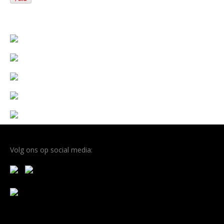
Volg ons op social media: