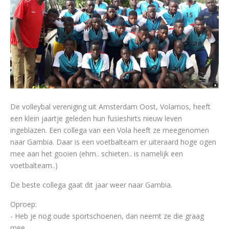
De volleybal vereniging uit Amsterdam Oost, Volamos, heeft
een klein jaartje geleden hun fusieshirts nieuw leven
ingeblazen. Een collega van een Vola heeft ze meegenomen
naar Gambia. Daar is een voetbalteam er uiteraard hoge ogen
mee aan het gooien (ehm.. schieten.. is namelijk een
voetbalteam..)
De beste collega gaat dit jaar weer naar Gambia.
Oproep:
- Heb je nog oude sportschoenen, dan neemt ze die graag
mee.