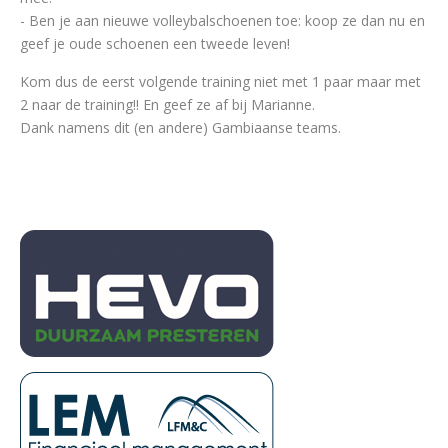
- Ben je aan nieuwe volleybalschoenen toe: koop ze dan nu en
geef je oude schoenen een tweede leven!
Kom dus de eerst volgende training niet met 1 paar maar met
2 naar de training!! En geef ze af bij Marianne.
Dank namens dit (en andere) Gambiaanse teams.