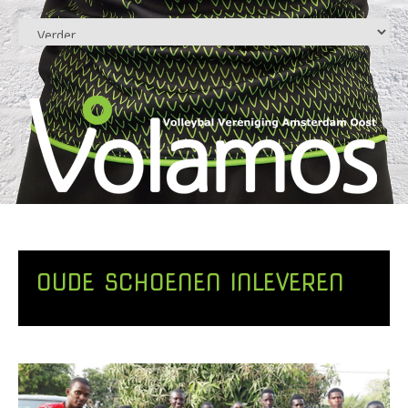
OUDE SCHOENEN INLEVEREN