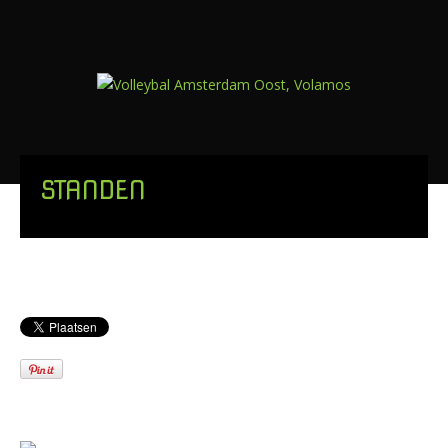
STANDEN