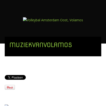
MUZIEKVANVOLAMOS