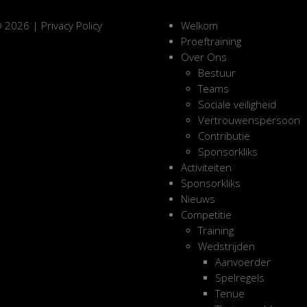
 2026 |
Privacy Policy
Welkom
Proeftraining
Over Ons
Bestuur
Teams
Sociale veiligheid
Vertrouwenspersoon
Contributie
Sponsorkliks
Activiteiten
Sponsorkliks
Nieuws
Competitie
Training
Wedstrijden
Aanvoerder
Spelregels
Tenue