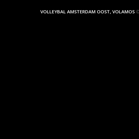
VOLLEYBAL AMSTERDAM OOST, VOLAMOS
©