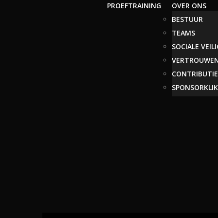
PROEFTRAINING
OVER ONS
BESTUUR
TEAMS
SOCIALE VEIL
VERTROUWE
CONTRIBUTIE
SPONSORKLIK