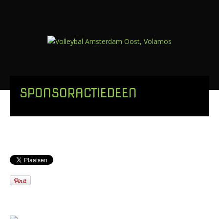
SPONSORACTIEDEEN