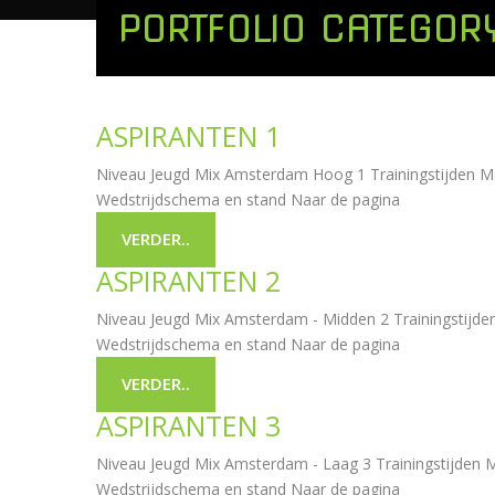
PORTFOLIO CATEGOR
ASPIRANTEN 1
Niveau Jeugd Mix Amsterdam Hoog 1 Trainingstijden Ma:
Wedstrijdschema en stand Naar de pagina
VERDER..
ASPIRANTEN 2
Niveau Jeugd Mix Amsterdam - Midden 2 Trainingstijden
Wedstrijdschema en stand Naar de pagina
VERDER..
ASPIRANTEN 3
Niveau Jeugd Mix Amsterdam - Laag 3 Trainingstijden M
Wedstrijdschema en stand Naar de pagina