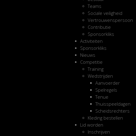
Teams
Sociale veiligheid
Vertrouwenspersoon
Contributie
Sponsorkliks
Activiteiten
Sponsorkliks
Nieuws
Competitie
Training
Wedstrijden
Aanvoerder
Spelregels
Tenue
Thuisspeeldagen
Scheidsrechters
Kleding bestellen
Lid worden
Inschrijven