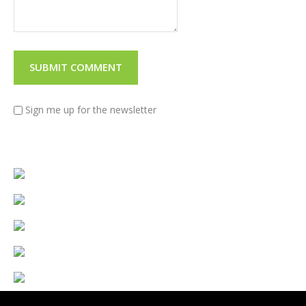
Sign me up for the newsletter