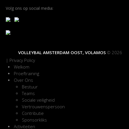
Volg ons op social media:
VOLLEYBAL AMSTERDAM OOST, VOLAMOS
© 2026
|
Privacy Policy
Welkom
Proeftraining
Over Ons
Bestuur
Teams
Sociale veiligheid
Vertrouwenspersoon
Contributie
Sponsorkliks
Activiteiten