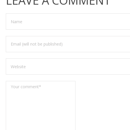
LEAVE A COMMENT